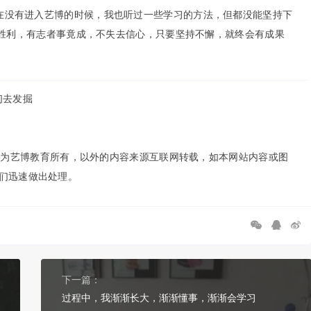
在没有进入艺博的时候，我也听过一些学习的方法，但都没能坚持下
是胜利，有志者事竟成，不失去信心，只要坚持不懈，就终会有成果
们去发掘
权为艺博教育所有，以外的内容来源互联网转载，如本网站内容或图
便我们迅速做出处理。
下一篇：
过程中，我渐渐长大，渐渐懂事，渐渐会学习