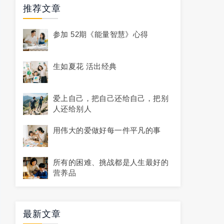
推荐文章
参加 52期《能量智慧》心得
生如夏花 活出经典
爱上自己，把自己还给自己，把别
人还给别人
用伟大的爱做好每一件平凡的事
所有的困难、挑战都是人生最好的
营养品
最新文章