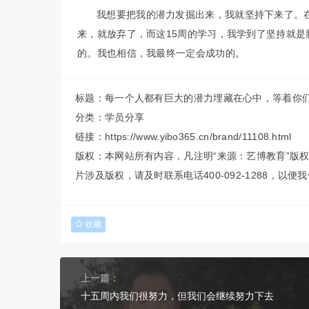
我想要把我的潜力发掘出来，我就坚持下来了。
来，就放弃了，而这15周的学习，我学到了坚持就
的。我也相信，我最终一定会成功的。
标题：每一个人都有巨大的潜力埋藏在心中，等着你
分类：
学员分享
链接：https://www.yibo365.cn/brand/11108.html
版权：本网站所有内容，凡注明“来源：艺博教育”版
片涉及版权，请及时联系电话400-092-1288，以
收藏
上一篇：
十五周内我们很努力，但我们会继续努力下去