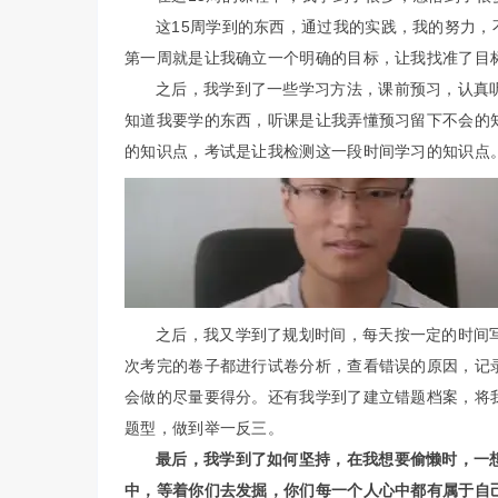
这15周学到的东西，通过我的实践，我的努力
第一周就是让我确立一个明确的目标，让我找准了目
之后，我学到了一些学习方法，课前预习，认真
知道我要学的东西，听课是让我弄懂预习留下不会的
的知识点，考试是让我检测这一段时间学习的知识点
之后，我又学到了规划时间，每天按一定的时间
次考完的卷子都进行试卷分析，查看错误的原因，记
会做的尽量要得分。还有我学到了建立错题档案，将
题型，做到举一反三。
最后，我学到了如何坚持，在我想要偷懒时，一
中，等着你们去发掘，你们每一个人心中都有属于自