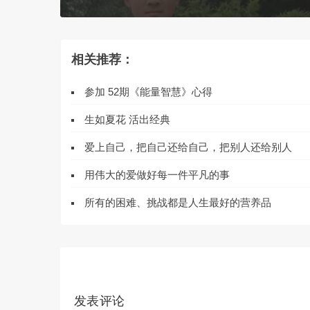
相关推荐：
参加 52期《能量智慧》心得
生如夏花 活出经典
爱上自己，把自己还给自己，把别人还给别人
用伟大的爱做好每一件平凡的事
所有的困难、挑战都是人生最好的营养品
发表评论