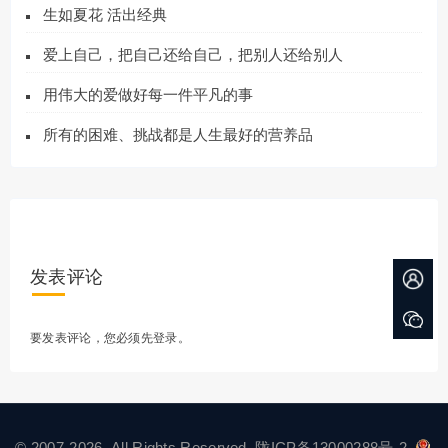
生如夏花 活出经典
爱上自己，把自己还给自己，把别人还给别人
用伟大的爱做好每一件平凡的事
所有的困难、挑战都是人生最好的营养品
发表评论
要发表评论，您必须先
登录
。
© 2007-2026. All Rights Reserved.
陇ICP备13000288号-2