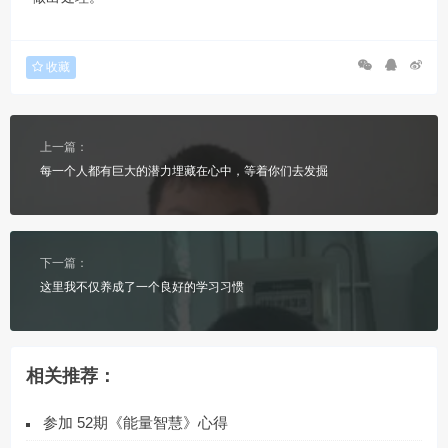
收藏
上一篇：
每一个人都有巨大的潜力埋藏在心中，等着你们去发掘
下一篇：
这里我不仅养成了一个良好的学习习惯
相关推荐：
参加 52期《能量智慧》心得