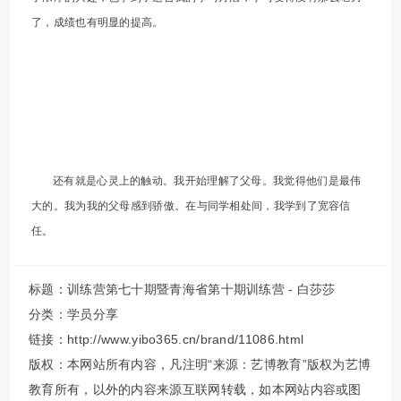
了，成绩也有明显的提高。
还有就是心灵上的触动。我开始理解了父母。我觉得他们是最伟
大的。我为我的父母感到骄傲。在与同学相处间，我学到了宽容信
任。
标题：训练营第七十期暨青海省第十期训练营 - 白莎莎
分类：
学员分享
链接：http://www.yibo365.cn/brand/11086.html
版权：本网站所有内容，凡注明“来源：艺博教育”版权为艺博
教育所有，以外的内容来源互联网转载，如本网站内容或图