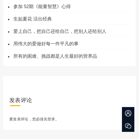
参加 52期《能量智慧》心得
生如夏花 活出经典
爱上自己，把自己还给自己，把别人还给别人
用伟大的爱做好每一件平凡的事
所有的困难、挑战都是人生最好的营养品
发表评论
要发表评论，您必须先
登录
。