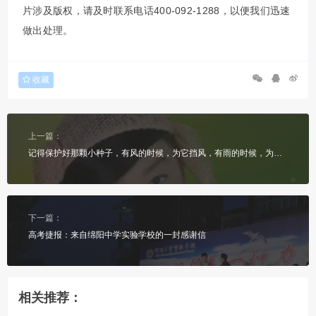
片涉及版权，请及时联系电话400-092-1288，以便我们迅速
做出处理。
收藏
上一篇：
记得保护好那颗小种子，有风的时候，为它挡风，有雨的时候，为它遮雨
下一篇：
高考捷报：来自绵阳中学实验学校的一封感谢信
相关推荐：