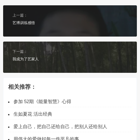
上一篇：
艺博训练感悟
下一篇：
我成为了艺家人
相关推荐：
参加 52期《能量智慧》心得
生如夏花 活出经典
爱上自己，把自己还给自己，把别人还给别人
用伟大的爱做好每一件平凡的事