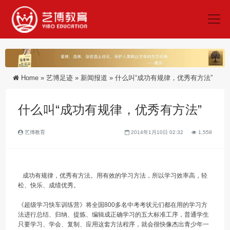
Home
»
艺博足迹
»
新闻报道
»
什么叫“成功有规律，优秀有方法”
什么叫“成功有规律，优秀有方法”
艺博教育
2014年1月10日 02:32
1,558
成功有规律，优秀有方法。用有效的学习方法，所以学习效率高，轻
松、快乐、成绩优秀。
《超级学习快车训练营》将全国800多名中考考状元们都在用的学习方
法进行总结、归纳、提炼、编辑成正确学习的五大标准工序，普通学生
只要学习、学会、复制、应用这套方法程序，就会很快像杰出青少年一