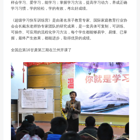
样会学习、爱学习，能学习；掌握学习方法，提高学习动力，养成正确
学习习惯，学的轻松，学的有效，考出好成绩。
《超级学习快车训练营》是由著名亲子教育专家、国际家庭教育行业协
会会长戴东老师协专家团队的研究成果，是一套具体可复制，可训练、
可操作、可应用的流程化学习方法，每个学生都能够易学、易懂、已掌
握，最终产生效果，都能进步，取得优异的成绩。
全国总第16甘肃第三期在兰州开课了