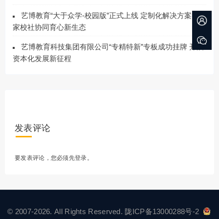
艺博教育“大于众学-校园版”正式上线 定制化解决方案赋能
家校社协同育心新生态
艺博教育科技集团有限公司“专精特新”专板成功挂牌 开启
资本化发展新征程
发表评论
要发表评论，您必须先
登录
。
© 2007-2026. All Rights Reserved.
陇ICP备13000288号-2