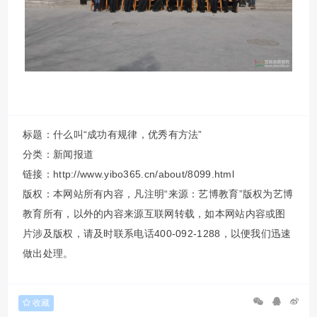
标题：什么叫“成功有规律，优秀有方法”
分类：
新闻报道
链接：http://www.yibo365.cn/about/8099.html
版权：本网站所有内容，凡注明“来源：艺博教育”版权为艺博
教育所有，以外的内容来源互联网转载，如本网站内容或图
片涉及版权，请及时联系电话400-092-1288，以便我们迅速
做出处理。
收藏